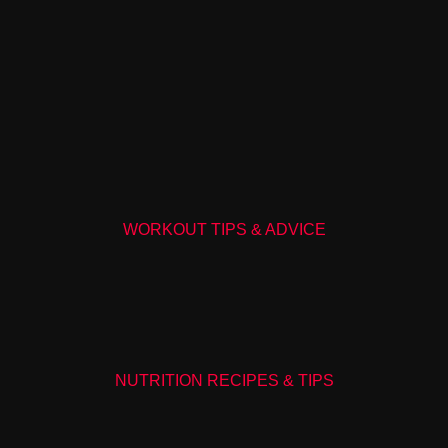
WORKOUT TIPS & ADVICE
NUTRITION RECIPES & TIPS