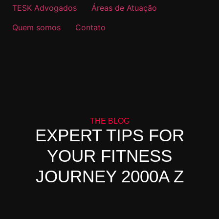
TESK Advogados
Áreas de Atuação
Quem somos
Contato
THE BLOG
EXPERT TIPS FOR
YOUR FITNESS
JOURNEY 2000A Z